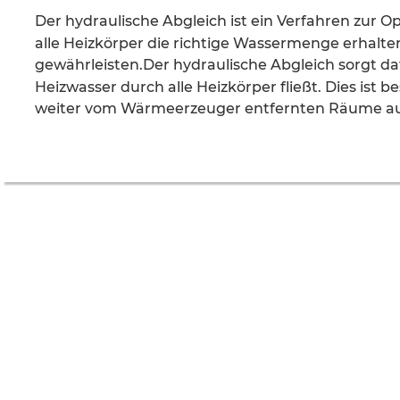
Der hydraulische Abgleich ist ein Verfahren zur O
alle Heizkörper die richtige Wassermenge erhalt
gewährleisten.Der hydraulische Abgleich sorgt da
Heizwasser durch alle Heizkörper fließt. Dies ist b
weiter vom Wärmeerzeuger entfernten Räume aus