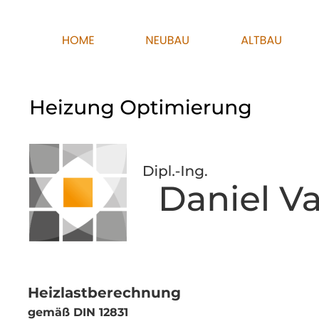
Heizlastberechnung
gemäß DIN 12831 